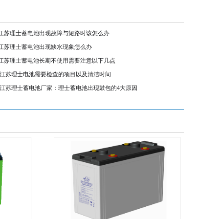
江苏理士蓄电池出现故障与短路时该怎么办
江苏理士蓄电池出现缺水现象怎么办
江苏理士蓄电池长期不使用需要注意以下几点
江苏理士电池需要检查的项目以及清洁时间
江苏理士蓄电池厂家：理士蓄电池出现鼓包的4大原因