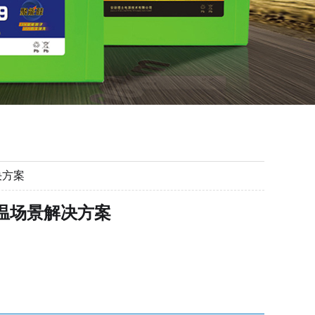
决方案
高温场景解决方案