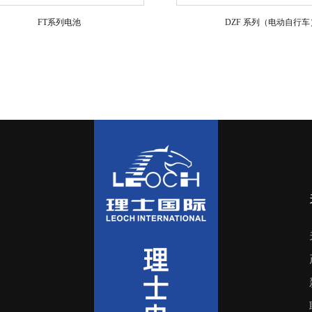
FT系列电池
DZF 系列（电动自行车