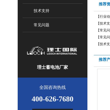
推荐
技术支持
【行业动
【技术支
常见问题
【常见问
【常见问
【技术支
推荐
理士蓄电池厂家
全国咨询热线
400-626-7680