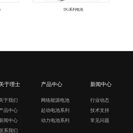
）
DG系列电池
关于理士
产品中心
新闻中心
关于我们
网络能源电池
行业动态
产品中心
起动电池系列
技术支持
新闻中心
动力电池系列
常见问题
联系我们