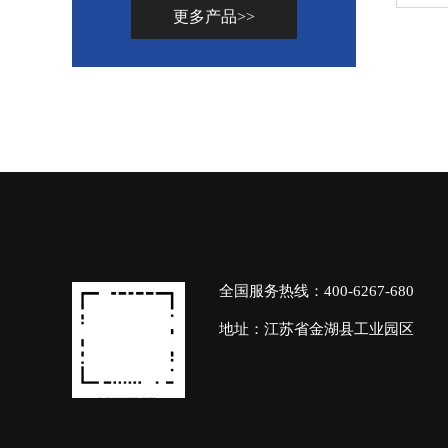
更多产品>>
全国服务热线：400-6267-680
地址：江苏省金湖县工业园区