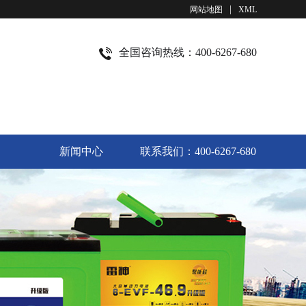
|
网站地图
XML
全国咨询热线：400-6267-680
新闻中心
联系我们：400-6267-680