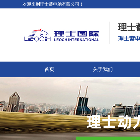
欢迎来到理士蓄电池有限公司！
理士
理士蓄电
首页
关于我们