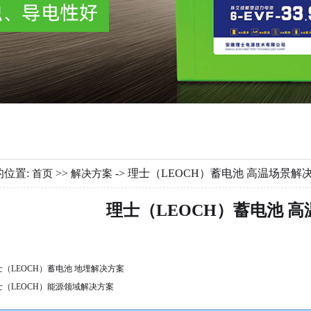
的位置:
>>
-> 理士（LEOCH）蓄电池 高温场景解
首页
解决方案
理士（LEOCH）蓄电池 
士（LEOCH）蓄电池 地埋解决方案
士（LEOCH）能源领域解决方案