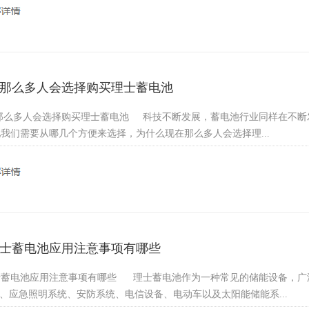
那么多人会选择购买理士蓄电池
那么多人会选择购买理士蓄电池 科技不断发展，蓄电池行业同样在不断
我们需要从哪几个方便来选择，为什么现在那么多人会选择理...
士蓄电池应用注意事项有哪些
士蓄电池应用注意事项有哪些 理士蓄电池作为一种常见的储能设备，广
）、应急照明系统、安防系统、电信设备、电动车以及太阳能储能系...