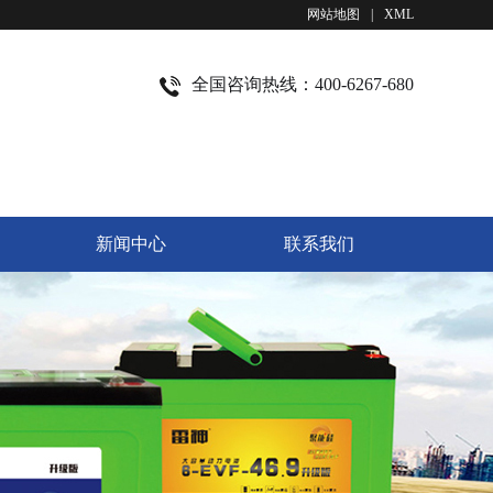
网站地图
|
XML
全国咨询热线：400-6267-680
新闻中心
联系我们