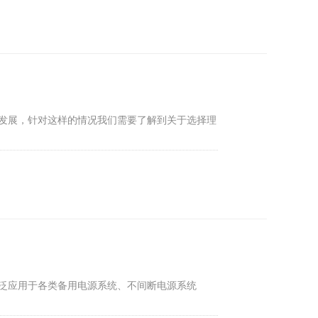
发展，针对这样的情况我们需要了解到关于选择理
泛应用于各类备用电源系统、不间断电源系统