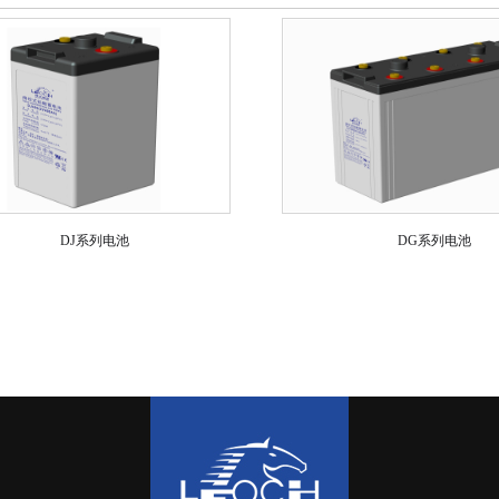
DJ系列电池
DG系列电池