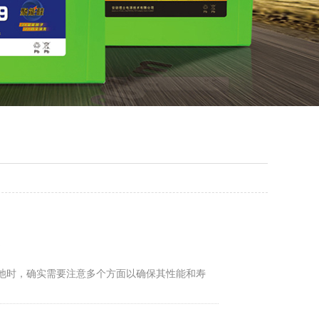
器
池时，确实需要注意多个方面以确保其性能和寿