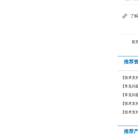
首
推荐
【技术支
【常见问
【常见问
【技术支
【技术支
推荐