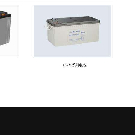
DGM系列电池