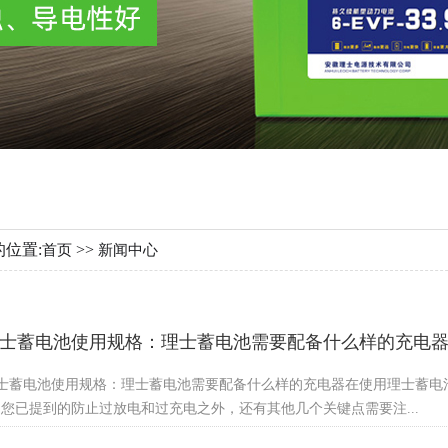
的位置:
>>
首页
新闻中心
士蓄电池使用规格：理士蓄电池需要配备什么样的充电
士蓄电池使用规格：理士蓄电池需要配备什么样的充电器在使用理士蓄电
您已提到的防止过放电和过充电之外，还有其他几个关键点需要注...