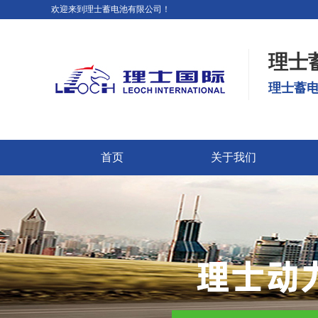
欢迎来到理士蓄电池有限公司！
理士
理士蓄电
首页
关于我们